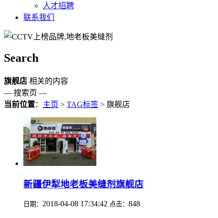
人才招聘
联系我们
Search
旗舰店
相关的内容
— 搜索页 —
当前位置
：
主页
>
TAG标签
> 旗舰店
新疆伊犁地老板美缝剂旗舰店
2018-04-08 17:34:42
848
日期：
点击：