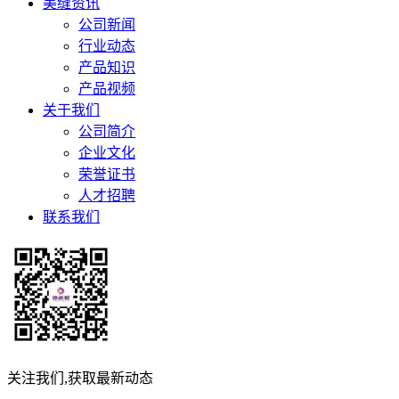
美缝资讯
公司新闻
行业动态
产品知识
产品视频
关于我们
公司简介
企业文化
荣誉证书
人才招聘
联系我们
关注我们,获取最新动态