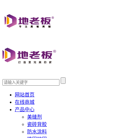
网站首页
在线商城
产品中心
美缝剂
瓷砖背胶
防水涂料