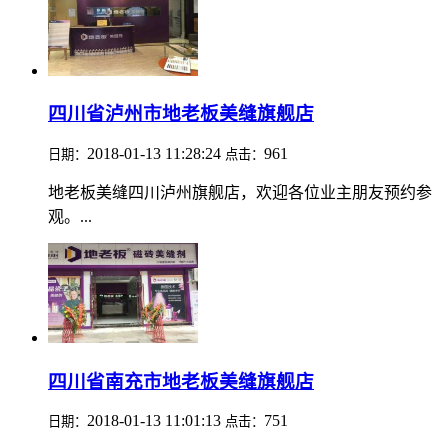
四川省泸州市地老板美缝旗舰店
2018-01-13 11:28:24
961
日期：
点击：
地老板美缝四川泸州旗舰店，欢迎各位业主朋友预约参
观。...
四川省南充市地老板美缝旗舰店
2018-01-13 11:01:13
751
日期：
点击：