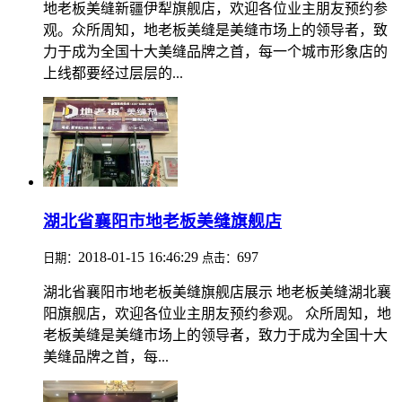
地老板美缝新疆伊犁旗舰店，欢迎各位业主朋友预约参
观。众所周知，地老板美缝是美缝市场上的领导者，致
力于成为全国十大美缝品牌之首，每一个城市形象店的
上线都要经过层层的...
湖北省襄阳市地老板美缝旗舰店
2018-01-15 16:46:29
697
日期：
点击：
湖北省襄阳市地老板美缝旗舰店展示 地老板美缝湖北襄
阳旗舰店，欢迎各位业主朋友预约参观。 众所周知，地
老板美缝是美缝市场上的领导者，致力于成为全国十大
美缝品牌之首，每...