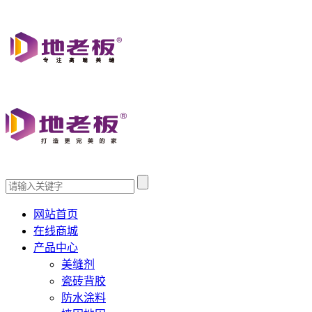
网站首页
在线商城
产品中心
美缝剂
瓷砖背胶
防水涂料