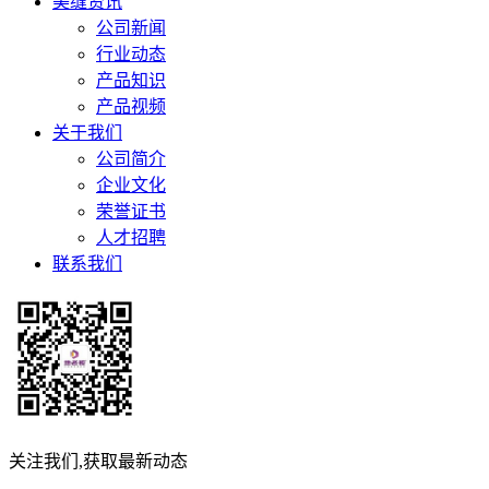
美缝资讯
公司新闻
行业动态
产品知识
产品视频
关于我们
公司简介
企业文化
荣誉证书
人才招聘
联系我们
关注我们,获取最新动态