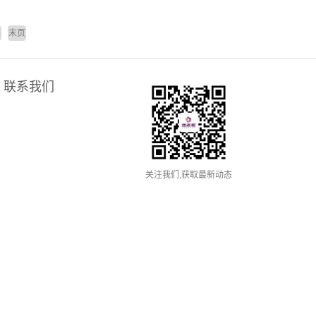
6
末页
联系我们
关注我们,获取最新动态