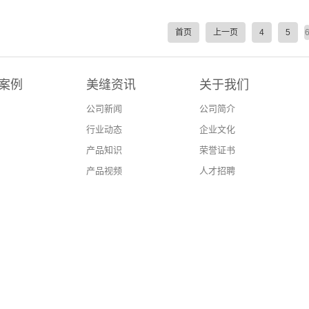
首页
上一页
4
5
案例
美缝资讯
关于我们
公司新闻
公司简介
行业动态
企业文化
产品知识
荣誉证书
产品视频
人才招聘