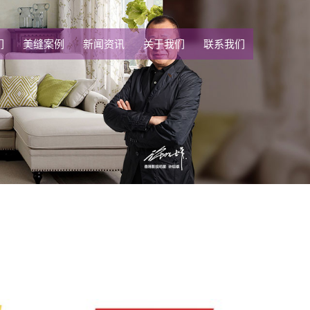
们
美缝案例
新闻资讯
关于我们
联系我们